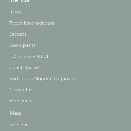
Tienda
Inicio
Todos los productos
Jackets
Snow pants
POLARES FLEECE
Coach Jacket
Sudaderas Algodón Orgánico
Camisetas
Accesorios
Más
Medidas