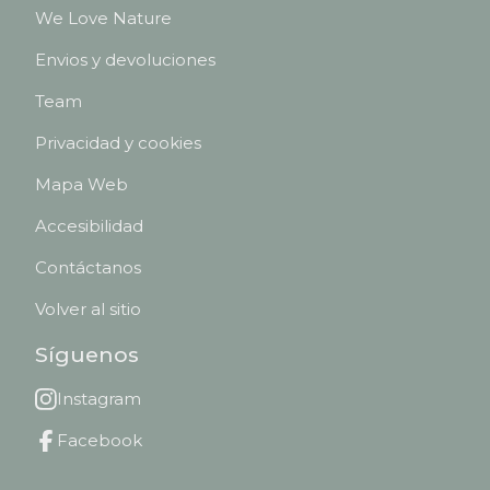
We Love Nature
Envios y devoluciones
Team
Privacidad y cookies
Mapa Web
Accesibilidad
Contáctanos
Volver al sitio
Síguenos
Instagram
Facebook