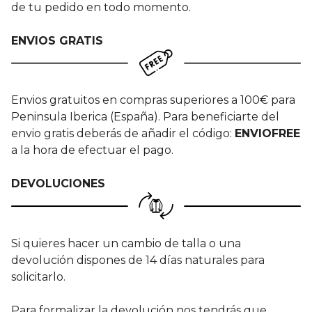
de tu pedido en todo momento.
ENVIOS GRATIS
Envios gratuitos en compras superiores a 100€ para
Peninsula Iberica (España). Para beneficiarte del
envio gratis deberás de añadir el código:
ENVIOFREE
a la hora de efectuar el pago.
DEVOLUCIONES
Si quieres hacer un cambio de talla o una
devolución dispones de 14 días naturales para
solicitarlo.
Para formalizar la devolución nos tendrás que