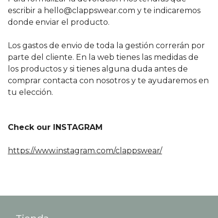
escribir a
hello@clappswear.com
y te indicaremos
donde enviar el producto.
Los gastos de envio de toda la gestión correrán por
parte del cliente. En la web tienes las medidas de
los productos y si tienes alguna duda antes de
comprar contacta con nosotros y te ayudaremos en
tu elección.
Check our INSTAGRAM
https://www.instagram.com/clappswear/