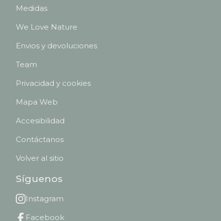
Medidas
We Love Nature
Envios y devoluciones
Team
Privacidad y cookies
Mapa Web
Accesibilidad
Contáctanos
Volver al sitio
Síguenos
Instagram
Facebook