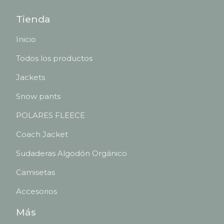
Tienda
Inicio
Todos los productos
Jackets
Snow pants
POLARES FLEECE
Coach Jacket
Sudaderas Algodón Orgánico
Camisetas
Accesorios
Más