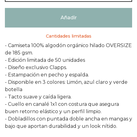
Añadir
Cantidades limitadas
- Camiseta 100% algodón orgánico hilado OVERSIZE
de 185 gsm.
- Edición limitada de 50 unidades
- Diseño exclusivo Clapps.
- Estampación en pecho y espalda.
- Disponible en 3 colores: Limón, azul claro y verde
botella
- Tacto suave y caída ligera.
- Cuello en canalé 1x1 con costura que asegura
buen retorno elástico y un perfil limpio.
- Dobladillos con puntada doble ancha en mangas y
bajo que aportan durabilidad y un look nítido.