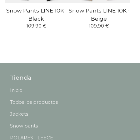
Snow Pants LINE 10K ·
Snow Pants LINE 10K ·
Black
Beige
109,90
€
109,90
€
Tienda
Inicio
Todos los productos
Jackets
Snow pants
POLARES FLEECE