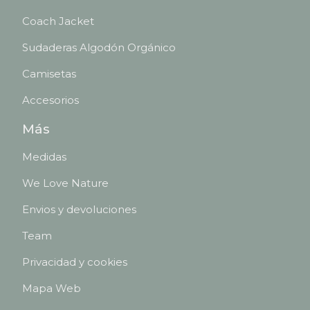
Coach Jacket
Sudaderas Algodón Orgánico
Camisetas
Accesorios
Más
Medidas
We Love Nature
Envios y devoluciones
Team
Privacidad y cookies
Mapa Web