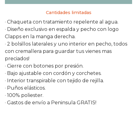
Cantidades limitadas
· Chaqueta con tratamiento repelente al agua.
· Diseño exclusivo en espalda y pecho con logo
Clapps en la manga derecha.
· 2 bolsillos laterales y uno interior en pecho, todos
con cremallera para guardar tus vienes mas
preciados!
· Cierre con botones por presión.
· Bajo ajustable con cordón y corchetes.
· Interior transpirable con tejido de rejilla.
· Puños elásticos.
· 100% poliester.
· Gastos de envío a Peninsula GRATIS!