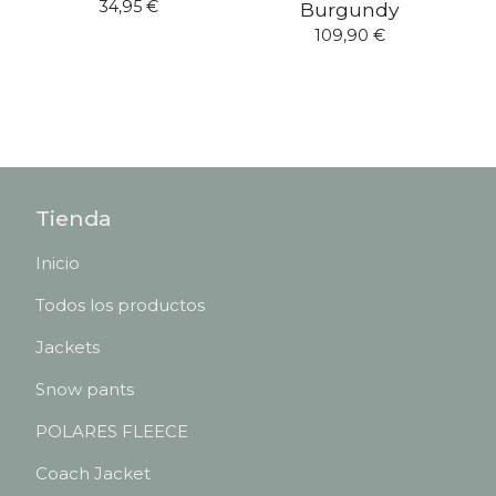
34,95
€
Burgundy
109,90
€
Tienda
Inicio
Todos los productos
Jackets
Snow pants
POLARES FLEECE
Coach Jacket