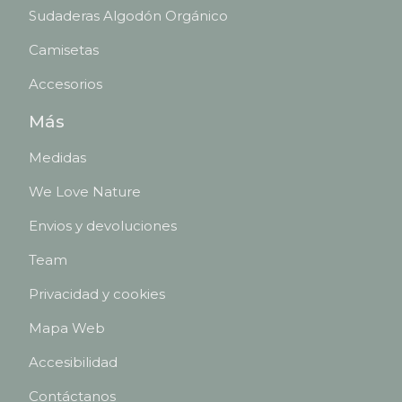
Sudaderas Algodón Orgánico
Camisetas
Accesorios
Más
Medidas
We Love Nature
Envios y devoluciones
Team
Privacidad y cookies
Mapa Web
Accesibilidad
Contáctanos