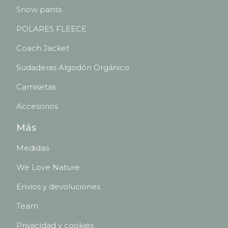
Snow pants
POLARES FLEECE
Coach Jacket
Sudaderas Algodón Orgánico
Camisetas
Accesorios
Más
Medidas
We Love Nature
Envios y devoluciones
Team
Privacidad y cookies