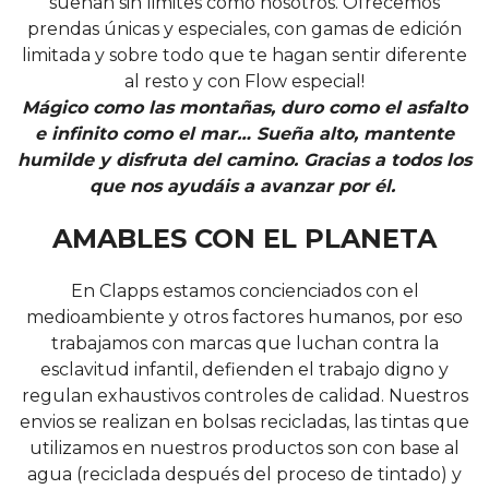
sueñan sin limites como nosotros. Ofrecemos
prendas únicas y especiales, con gamas de edición
limitada y sobre todo que te hagan sentir diferente
al resto y con Flow especial!
Mágico como las montañas, duro como el asfalto
e infinito como el mar… Sueña alto, mantente
humilde y disfruta del camino. Gracias a todos los
que nos ayudáis a avanzar por él.
AMABLES CON EL PLANETA
En Clapps estamos concienciados con el
medioambiente y otros factores humanos, por eso
trabajamos con marcas que luchan contra la
esclavitud infantil, defienden el trabajo digno y
regulan exhaustivos controles de calidad. Nuestros
envios se realizan en bolsas recicladas, las tintas que
utilizamos en nuestros productos son con base al
agua (reciclada después del proceso de tintado) y