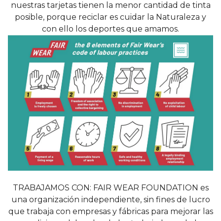
nuestras tarjetas tienen la menor cantidad de tinta
posible, porque reciclar es cuidar la Naturaleza y
con ello los deportes que amamos.
TRABAJAMOS CON: FAIR WEAR FOUNDATION es
una organización independiente, sin fines de lucro
que trabaja con empresas y fábricas para mejorar las