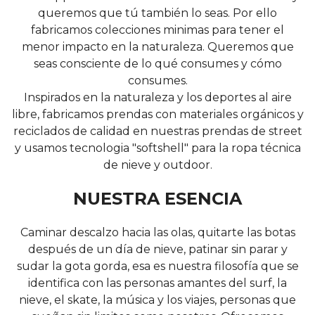
queremos que tú también lo seas. Por ello
fabricamos colecciones minimas para tener el
menor impacto en la naturaleza. Queremos que
seas consciente de lo qué consumes y cómo
consumes.
Inspirados en la naturaleza y los deportes al aire
libre, fabricamos prendas con materiales orgánicos y
reciclados de calidad en nuestras prendas de street
y usamos tecnologia "softshell" para la ropa técnica
de nieve y outdoor.
NUESTRA ESENCIA
Caminar descalzo hacia las olas, quitarte las botas
después de un día de nieve, patinar sin parar y
sudar la gota gorda, esa es nuestra filosofía que se
identifica con las personas amantes del surf, la
nieve, el skate, la música y los viajes, personas que