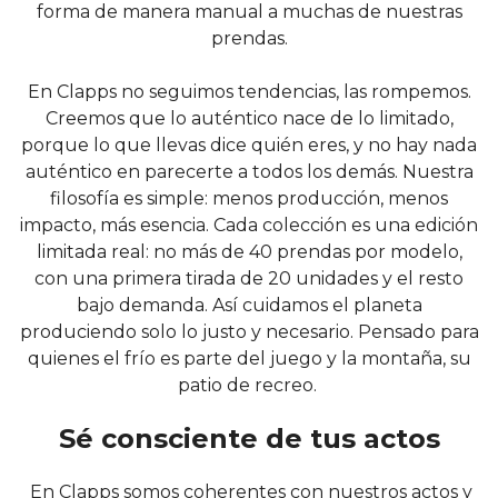
forma de manera manual a muchas de nuestras
prendas.
En Clapps no seguimos tendencias, las rompemos.
Creemos que lo auténtico nace de lo limitado,
porque lo que llevas dice quién eres, y no hay nada
auténtico en parecerte a todos los demás. Nuestra
filosofía es simple: menos producción, menos
impacto, más esencia. Cada colección es una edición
limitada real: no más de 40 prendas por modelo,
con una primera tirada de 20 unidades y el resto
bajo demanda. Así cuidamos el planeta
produciendo solo lo justo y necesario. Pensado para
quienes el frío es parte del juego y la montaña, su
patio de recreo.
Sé consciente de tus actos
En Clapps somos coherentes con nuestros actos y