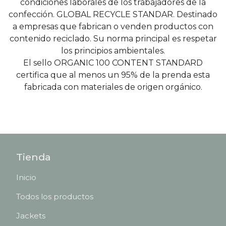
condiciones laborales de los trabajadores de la
confección. GLOBAL RECYCLE STANDAR. Destinado
a empresas que fabrican o venden productos con
contenido reciclado. Su norma principal es respetar
los principios ambientales.
El sello ORGANIC 100 CONTENT STANDARD
certifica que al menos un 95% de la prenda esta
fabricada con materiales de origen orgánico.
Tienda
Inicio
Todos los productos
Jackets