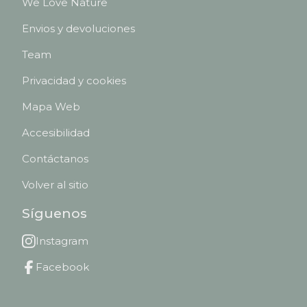
We Love Nature
Envios y devoluciones
Team
Privacidad y cookies
Mapa Web
Accesibilidad
Contáctanos
Volver al sitio
Síguenos
Instagram
Facebook