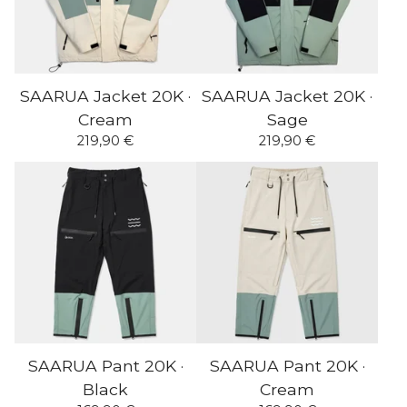
SAARUA Jacket 20K ·
SAARUA Jacket 20K ·
Cream
Sage
219,90
€
219,90
€
SAARUA Pant 20K ·
SAARUA Pant 20K ·
Black
Cream