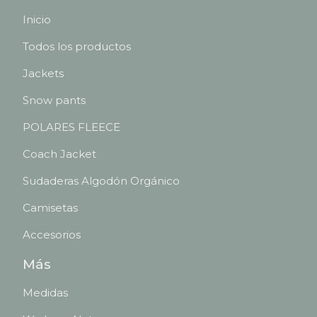
Inicio
Todos los productos
Jackets
Snow pants
POLARES FLEECE
Coach Jacket
Sudaderas Algodón Orgánico
Camisetas
Accesorios
Más
Medidas