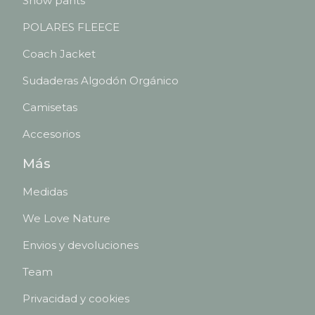
Snow pants
POLARES FLEECE
Coach Jacket
Sudaderas Algodón Orgánico
Camisetas
Accesorios
Más
Medidas
We Love Nature
Envios y devoluciones
Team
Privacidad y cookies