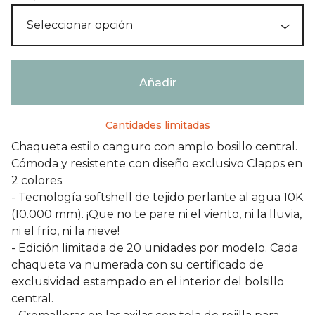
Añadir
Cantidades limitadas
Chaqueta estilo canguro con amplo bosillo central.
Cómoda y resistente con diseño exclusivo Clapps en
2 colores.
- Tecnología softshell de tejido perlante al agua 10K
(10.000 mm). ¡Que no te pare ni el viento, ni la lluvia,
ni el frío, ni la nieve!
- Edición limitada de 20 unidades por modelo. Cada
chaqueta va numerada con su certificado de
exclusividad estampado en el interior del bolsillo
central.