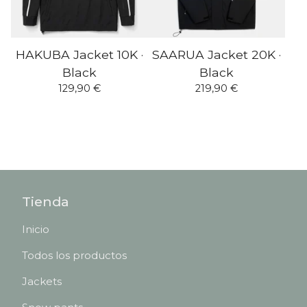
HAKUBA Jacket 10K ·
SAARUA Jacket 20K ·
Black
Black
129,90
€
219,90
€
Tienda
Inicio
Todos los productos
Jackets