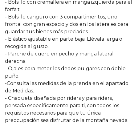
- Bolsillo con cremallera en manga izquierda para el
forfait.
- Bolsillo canguro con 3 compartimentos, uno
frontal con gran espacio y dos en los laterales para
guardar tus bienes más preciados.
- Elástico ajustable en parte baja. Llévala larga o
recogida al gusto.
- Parche de cuero en pecho y manga lateral
derecha.
- Ojales para meter los dedos pulgares con doble
puño.
-Consulta las medidas de la prenda en el apartado
de Medidas.
- Chaqueta diseñada por riders y para riders,
pensada específicamente para ti, con todos los
requisitos necesarios para que tu única
preocupación sea disfrutar de la montaña nevada.