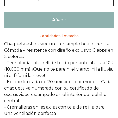
Añadir
Cantidades limitadas
Chaqueta estilo canguro con amplo bosillo central.
Cómoda y resistente con diseño exclusivo Clapps en
2 colores.
- Tecnología softshell de tejido perlante al agua 10K
(10.000 mm). ¡Que no te pare ni el viento, ni la lluvia,
ni el frío, ni la nieve!
- Edición limitada de 20 unidades por modelo. Cada
chaqueta va numerada con su certificado de
exclusividad estampado en el interior del bolsillo
central.
- Cremalleras en las axilas con tela de rejilla para
una ventilación perfecta.