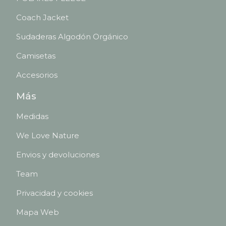
Coach Jacket
Sudaderas Algodón Orgánico
Camisetas
Accesorios
Más
Medidas
We Love Nature
Envios y devoluciones
Team
Privacidad y cookies
Mapa Web