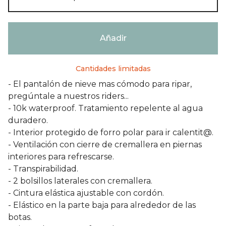
Añadir
Cantidades limitadas
- El pantalón de nieve mas cómodo para ripar,
pregúntale a nuestros riders...
- 10k waterproof. Tratamiento repelente al agua
duradero.
- Interior protegido de forro polar para ir calentit@.
- Ventilación con cierre de cremallera en piernas
interiores para refrescarse.
- Transpirabilidad.
- 2 bolsillos laterales con cremallera.
- Cintura elástica ajustable con cordón.
- Elástico en la parte baja para alrededor de las
botas.