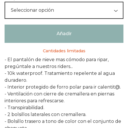
Añadir
Cantidades limitadas
- El pantalón de nieve mas cómodo para ripar,
pregúntale a nuestros riders...
- 10k waterproof. Tratamiento repelente al agua
duradero.
- Interior protegido de forro polar para ir calentit@.
- Ventilación con cierre de cremallera en piernas
interiores para refrescarse.
- Transpirabilidad.
- 2 bolsillos laterales con cremallera.
- Bolsillo trasero a tono de color con el conjunto de