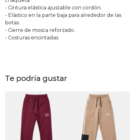
chaqueta.
- Cintura elástica ajustable con cordón.
- Elástico en la parte baja para alrededor de las
botas.
- Cierre de mosca reforzado.
- Costuras encintadas.
Te podría gustar