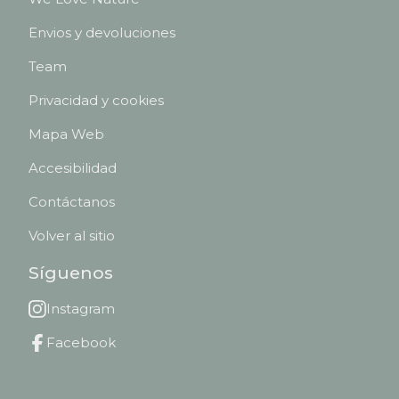
Envios y devoluciones
Team
Privacidad y cookies
Mapa Web
Accesibilidad
Contáctanos
Volver al sitio
Síguenos
Instagram
Facebook